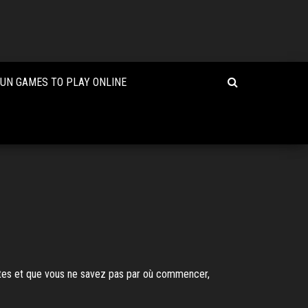
FUN GAMES TO PLAY ONLINE
doutes et que vous ne savez pas par où commencer,