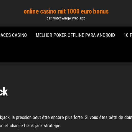
online casino mit 1000 euro bonus
parimatchwmgw.web.app
 ACES CASINO
MELHOR POKER OFFLINE PARA ANDROID
10 
ck
ackjack, la pression peut être encore plus forte. Si vous êtes pétri de 
e et chaque black jack strategie.