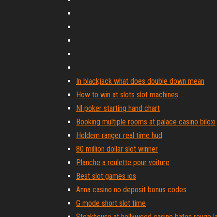
In blackjack what does double down mean
How to win at slots slot machines
Nl poker starting hand chart
Booking multiple rooms at palace casino biloxi
Holdem ranger real time hud
80 million dollar slot winner
Planche a roulette pour voiture
Best slot games ios
Anna casino no deposit bonus codes
G mode short slot time
Steakhouse at hollywood casino baton rouge l