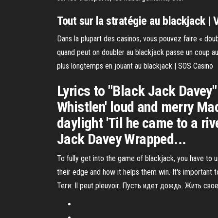
Tout sur la stratégie
au
blackjack
| 
Dans la plupart des casinos, vous pouvez faire « do
quand peut on doubler au blackjack passe un coup au
plus longtemps en jouant au blackjack | SOS Casino
Lyrics to "Black Jack Davey
Whistlen' loud and merry Made
daylight 'Til he came to a riv
Jack Davey Wrapped...
To fully get into the game of blackjack, you have to 
their edge and how it helps them win. It's important t
Теги: Il peut pleuvoir. Пусть идет дождь. Жить сво