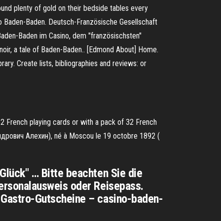
und plenty of gold on their bedside tables every
no Baden-Baden. Deutsch-Französische Gesellschaft
G Baden-Baden im Casino, dem "französischsten"
t noir, a tale of Baden-Baden.. [Edmond About] Home.
ry. Create lists, bibliographies and reviews: or
52 French playing cards or with a pack of 32 French
ндрович Алехин), né à Moscou le 19 octobre 1892 (
lück" … Bitte beachten Sie die
ersonalausweis oder Reisepass.
 Gastro-Gutscheine – casino-baden-