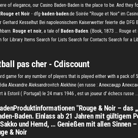
ere of elegance, our Casino Baden-Baden is the place to be. And they fo
e
Rouge
et
Noir
- dfg-
baden
-
baden
.de Soirée "Rouge et Noir" im Casi
ilder Gerhard Kesselhut Bei napoleonischem Kaiserwetter feierte die DF
chbarn.
Rouge
et
noir
, a tale of
Baden
-
Baden
. (Book, 1873 ... Rouge e
r Library Items Search for Lists Search for Contacts Search for a Libra
tball pas cher - Cdiscount
rd game for any number of players that is played either with a pack of 
édia
Alexandre Aleksandrovitch Alekhine (en russe : Александр Алекса
 à Estoril ( Portugal) le 24 mars 1946 , est un joueur d' échecs russe …
denProduktinformationen "Rouge & Noir – das „G
den-Baden. Einlass ab 21 Jahren mit gültigem P
Sakko und Hemd, … Genießen mit allen Sinnen –
ge & Noir