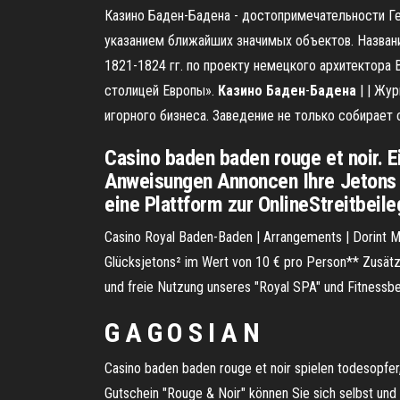
Казино Баден-Бадена - достопримечательности Гер
указанием ближайших значимых объектов. Названи
1821-1824 гг. по проекту немецкого архитектора
столицей Европы».
Казино
Баден
-
Бадена
| | Жу
игорного бизнеса. Заведение не только собирает 
Casino baden baden rouge et noir. E
Anweisungen Annoncen Ihre Jetons z
eine Plattform zur OnlineStreitbeile
Casino Royal Baden-Baden | Arrangements | Dorint Mai
Glücksjetons² im Wert von 10 € pro Person** Zusätz
und freie Nutzung unseres "Royal SPA" und Fitnessbe
G A G O S I A N
Casino baden baden rouge et noir spielen todesopfer,
Gutschein "Rouge & Noir" können Sie sich selbst und