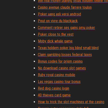
Win real money playing texas holdem online for
Casino avenue claude farrere toulon
Poker uang asli versi android
Peut on vivre du blackjack
Comment retirer ses gains pmu poker
Poker close to the vest
Moby dick whale game
Texas holdem poker big blind small blind
Claim gambling losses federal taxes
Bonus codes for prism casino
No download casino slot games
Ruby royal casino mobile
Las vegas casino tour bonus
Red dog casino login
40 thieves card game
How to trick the slot machines at the casino