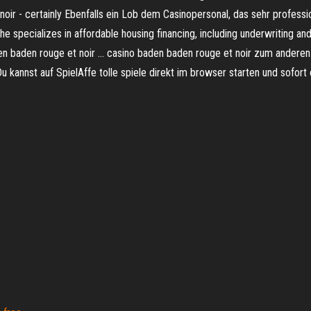
 - certainly Ebenfalls ein Lob dem Casinopersonal, das sehr professione
e specializes in affordable housing financing, including underwriting and
n baden rouge et noir ... casino baden baden rouge et noir zum anderen s
annst auf SpielAffe tolle spiele direkt im browser starten und sofort on