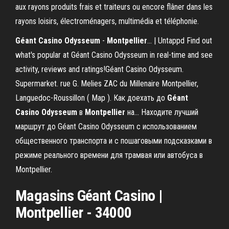
aux rayons produits frais et traiteurs ou encore flâner dans les
rayons loisirs, électroménagers, multimédia et téléphonie.
Géant
Casino
Odysseum
-
Montpellier
... | Untappd Find out
what's popular at Géant Casino Odysseum in real-time and see
activity, reviews and ratings!Géant Casino Odysseum.
Supermarket. rue G. Melies ZAC du Millenaire Montpellier,
Languedoc-Roussillon ( Map ). Как доехать до
Géant
Casino
Odysseum
в
Montpellier
на… Находите лучший
маршрут до Géant Casino Odysseum с использованием
общественного транспорта и с пошаговыми подсказками в
режиме реального времени для трамвая или автобуса в
Montpellier.
Magasins Géant Casino |
Montpellier - 34000