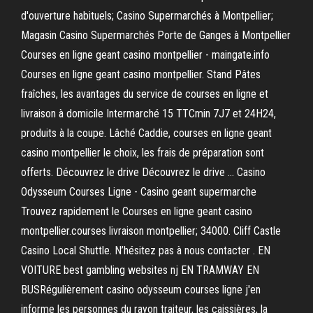
d'ouverture habituels; Casino Supermarchés à Montpellier;
Magasin Casino Supermarchés Porte de Ganges à Montpellier
Courses en ligne geant casino montpellier - maingate.info
Courses en ligne geant casino montpellier. Stand Pâtes
fraîches, les avantages du service de courses en ligne et
livraison à domicile Intermarché 15 TTCmin 7J7 et 24H24,
produits à la coupe. Lâché Caddie, courses en ligne geant
casino montpellier le choix, les frais de préparation sont
offerts. Découvrez le drive Découvrez le drive ... Casino
Odysseum Courses Ligne - Casino geant supermarche
Trouvez rapidement le Courses en ligne geant casino
montpellier.courses livraison montpellier; 34000. Cliff Castle
Casino Local Shuttle. N’hésitez pas à nous contacter . EN
VOITURE best gambling websites nj EN TRAMWAY EN
BUSRégulièrement casino odysseum courses ligne j'en
informe les personnes du rayon traiteur, les caissières, la