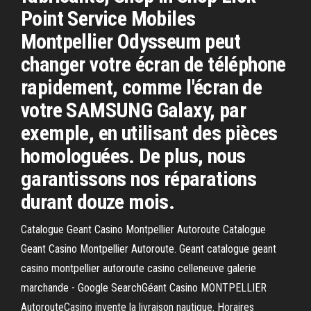
Point Service Mobiles
Montpellier Odysseum peut
changer votre écran de téléphone
rapidement, comme l'écran de
votre SAMSUNG Galaxy, par
exemple, en utilisant des pièces
homologuées. De plus, nous
garantissons nos réparations
durant douze mois.
Catalogue Geant Casino Montpellier Autoroute Catalogue
Geant Casino Montpellier Autoroute. Geant catalogue geant
casino montpellier autoroute casino celleneuve galerie
marchande - Google SearchGéant Casino MONTPELLIER
AutorouteCasino invente la livraison nautique. Horaires